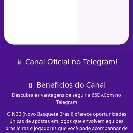
📱 Canal Oficial no Telegram!
📱 Benefícios do Canal
Descubra as vantagens de seguir a 66Dv.Com no
Telegram
O NBB (Novo Basquete Brasil) oferece oportunidades
únicas de apostas em jogos que envolvem equipes
brasileiras e jogadores que você pode acompanhar de