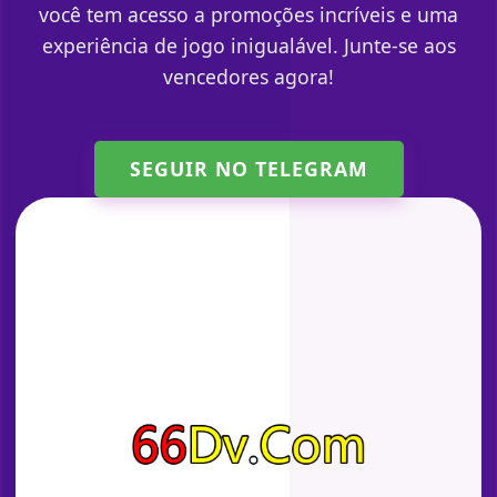
você tem acesso a promoções incríveis e uma
experiência de jogo inigualável. Junte-se aos
vencedores agora!
SEGUIR NO TELEGRAM