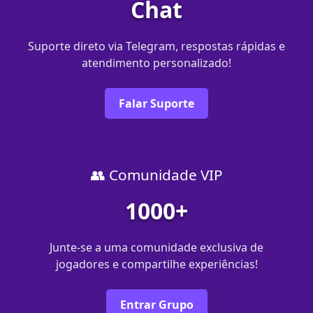
Chat
Suporte direto via Telegram, respostas rápidas e
atendimento personalizado!
Falar Suporte
👥 Comunidade VIP
1000+
Junte-se a uma comunidade exclusiva de
jogadores e compartilhe experiências!
Entrar Grupo