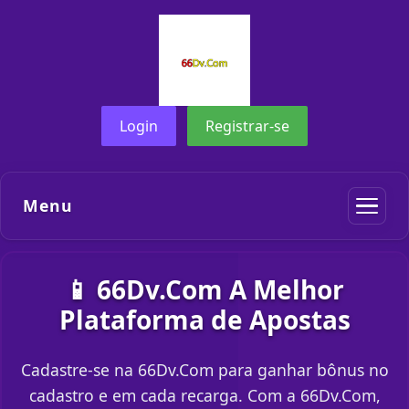
Login
Registrar-se
Menu
📱 66Dv.Com A Melhor
Plataforma de Apostas
Cadastre-se na 66Dv.Com para ganhar bônus no
cadastro e em cada recarga. Com a 66Dv.Com,