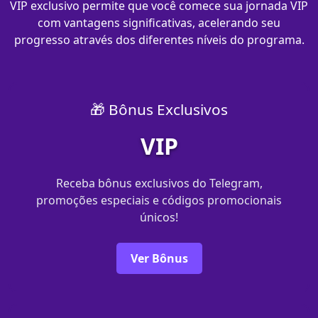
VIP exclusivo permite que você comece sua jornada VIP
com vantagens significativas, acelerando seu
progresso através dos diferentes níveis do programa.
🎁 Bônus Exclusivos
VIP
Receba bônus exclusivos do Telegram,
promoções especiais e códigos promocionais
únicos!
Ver Bônus