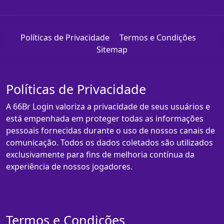
Políticas de Privacidade
Termos e Condições
Sitemap
Políticas de Privacidade
A 66Br Login valoriza a privacidade de seus usuários e
está empenhada em proteger todas as informações
pessoais fornecidas durante o uso de nossos canais de
comunicação. Todos os dados coletados são utilizados
exclusivamente para fins de melhoria contínua da
experiência de nossos jogadores.
Termos e Condições