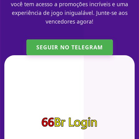
você tem acesso a promoções incríveis e uma
experiência de jogo inigualável. Junte-se aos
vencedores agora!
SEGUIR NO TELEGRAM