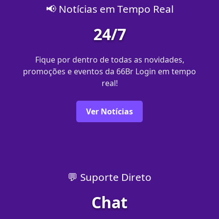
📢 Notícias em Tempo Real
24/7
Fique por dentro de todas as novidades,
promoções e eventos da 66Br Login em tempo
real!
Ver Notícias
💬 Suporte Direto
Chat