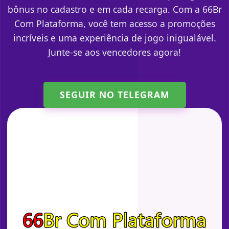
bônus no cadastro e em cada recarga. Com a 66Br
Com Plataforma, você tem acesso a promoções
incríveis e uma experiência de jogo inigualável.
Junte-se aos vencedores agora!
SEGUIR NO TELEGRAM