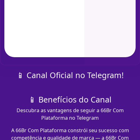
📱 Canal Oficial no Telegram!
📱 Benefícios do Canal
Descubra as vantagens de seguir a 66Br Com
Plataforma no Telegram
A 66Br Com Plataforma constrói seu sucesso com
competência e qualidade de marca — a 66Br Com