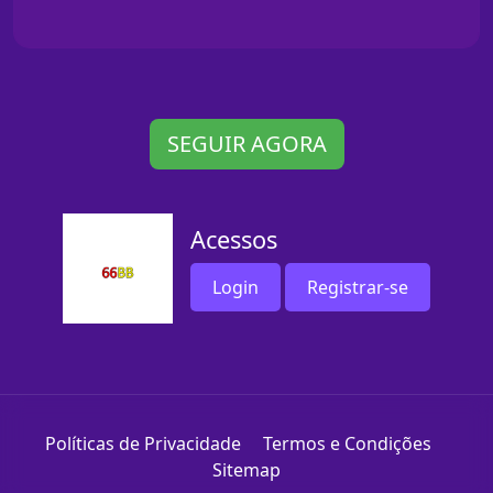
SEGUIR AGORA
Acessos
Login
Registrar-se
Políticas de Privacidade
Termos e Condições
Sitemap