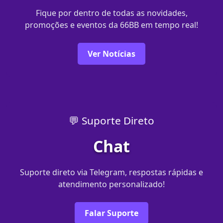
Fique por dentro de todas as novidades,
promoções e eventos da 66BB em tempo real!
Ver Notícias
💬 Suporte Direto
Chat
Suporte direto via Telegram, respostas rápidas e
atendimento personalizado!
Falar Suporte