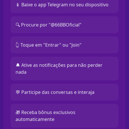
📱 Baixe o app Telegram no seu dispositivo
🔍 Procure por "@66BBOficial"
👆 Toque em "Entrar" ou "Join"
🔔 Ative as notificações para não perder
nada
💬 Participe das conversas e interaja
🎁 Receba bônus exclusivos
automaticamente