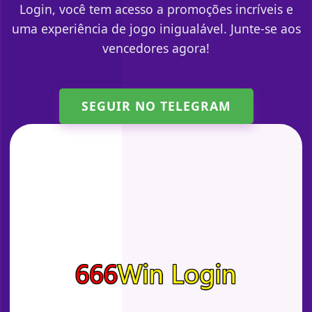
Login, você tem acesso a promoções incríveis e
uma experiência de jogo inigualável. Junte-se aos
vencedores agora!
SEGUIR NO TELEGRAM