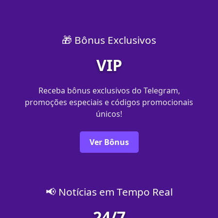
🎁 Bônus Exclusivos
VIP
Receba bônus exclusivos do Telegram,
promoções especiais e códigos promocionais
únicos!
Ver Bônus
📢 Notícias em Tempo Real
24/7