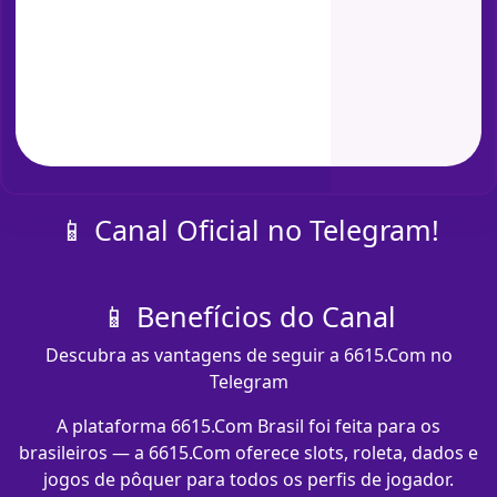
📱 Canal Oficial no Telegram!
📱 Benefícios do Canal
Descubra as vantagens de seguir a 6615.Com no
Telegram
A plataforma 6615.Com Brasil foi feita para os
brasileiros — a 6615.Com oferece slots, roleta, dados e
jogos de pôquer para todos os perfis de jogador.