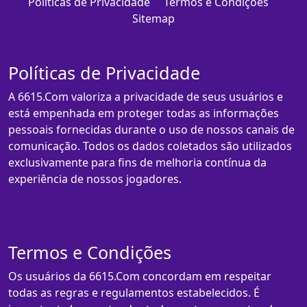
Políticas de Privacidade
Termos e Condições
Sitemap
Políticas de Privacidade
A 6615.Com valoriza a privacidade de seus usuários e
está empenhada em proteger todas as informações
pessoais fornecidas durante o uso de nossos canais de
comunicação. Todos os dados coletados são utilizados
exclusivamente para fins de melhoria contínua da
experiência de nossos jogadores.
Termos e Condições
Os usuários da 6615.Com concordam em respeitar
todas as regras e regulamentos estabelecidos. É