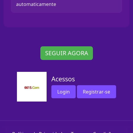
automaticamente
SEGUIR AGORA
Acessos
Login
Registrar-se