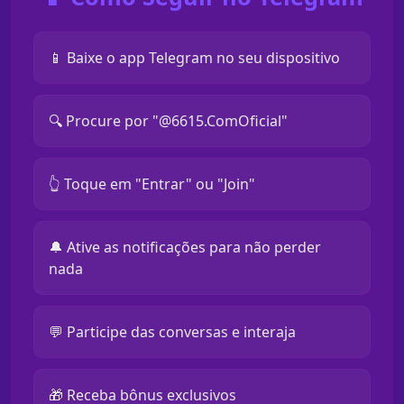
📱 Baixe o app Telegram no seu dispositivo
🔍 Procure por "@6615.ComOficial"
👆 Toque em "Entrar" ou "Join"
🔔 Ative as notificações para não perder
nada
💬 Participe das conversas e interaja
🎁 Receba bônus exclusivos