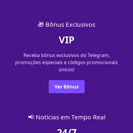
🎁 Bônus Exclusivos
VIP
Receba bônus exclusivos do Telegram,
promoções especiais e códigos promocionais
únicos!
Ver Bônus
📢 Notícias em Tempo Real
24/7