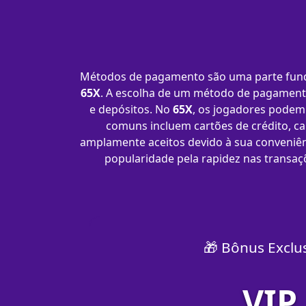
Métodos de pagamento são uma parte funda
65X
. A escolha de um método de pagamento
e depósitos. No
65X
, os jogadores podem
comuns incluem cartões de crédito, car
amplamente aceitos devido à sua conveniênci
popularidade pela rapidez nas transaçõ
🎁 Bônus Exclu
VIP