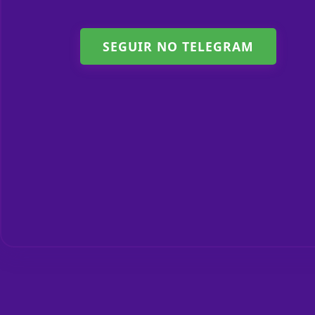
SEGUIR NO TELEGRAM