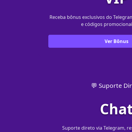
Receba bônus exclusivos do Telegra
e códigos promocionai
Ver Bônus
💬 Suporte Di
Cha
Suporte direto via Telegram, r