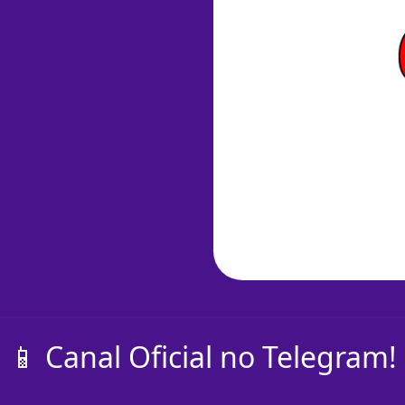
📱 Canal Oficial no Telegram!