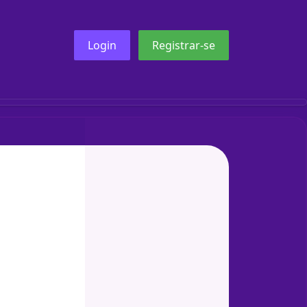
Login
Registrar-se