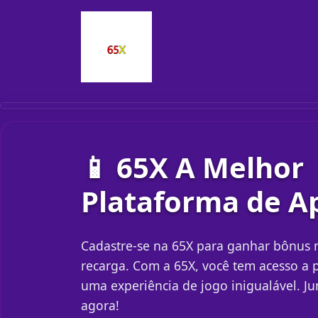
📱 65X A Melhor
Plataforma de A
Cadastre-se na 65X para ganhar bônus 
recarga. Com a 65X, você tem acesso a 
uma experiência de jogo inigualável. J
agora!