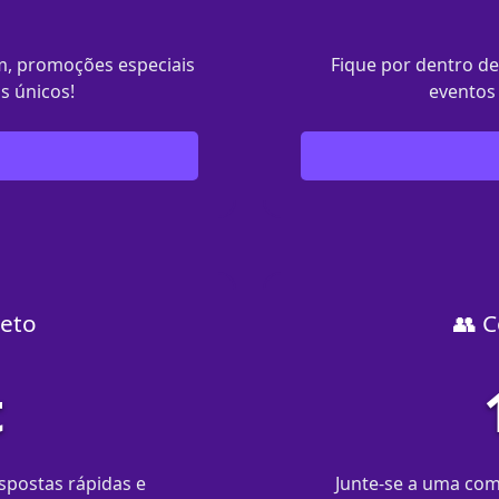
m, promoções especiais
Fique por dentro d
s únicos!
eventos
reto
👥 
t
espostas rápidas e
Junte-se a uma com