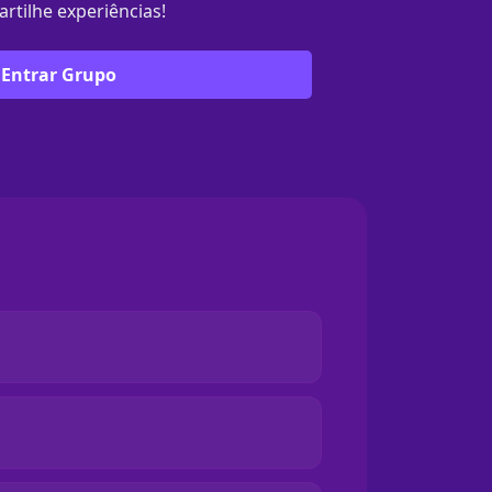
rtilhe experiências!
Entrar Grupo