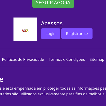
SEGUIR AGORA
Acessos
Login
Registrar-se
Políticas de Privacidade
Termos e Condições
Sitemap
de
ios e está empenhada em proteger todas as informações pe
tados são utilizados exclusivamente para fins de melhoria