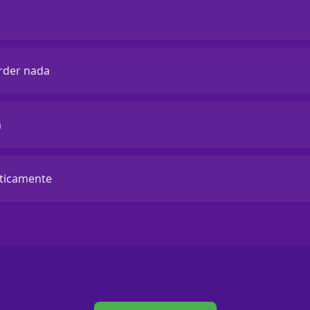
erder nada
a
aticamente