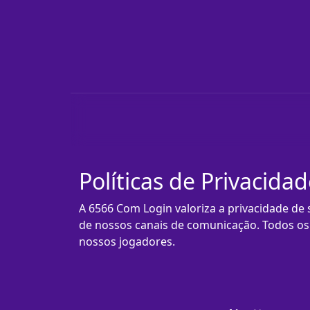
Políticas de Privacida
A 6566 Com Login valoriza a privacidade de
de nossos canais de comunicação. Todos os 
nossos jogadores.