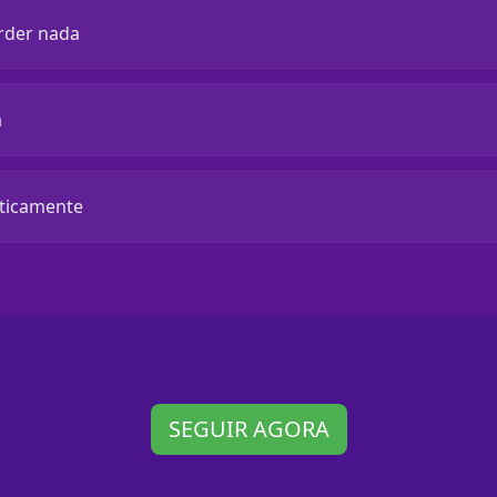
erder nada
a
aticamente
SEGUIR AGORA