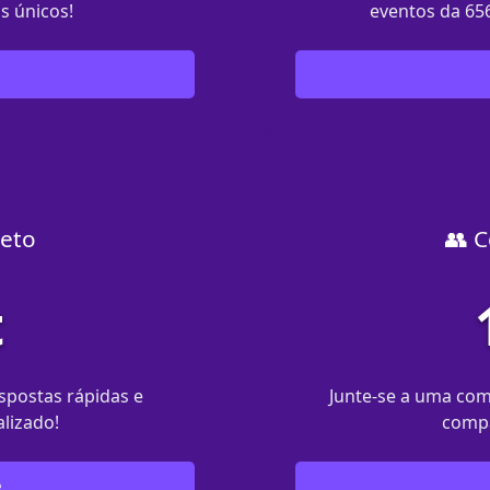
s únicos!
eventos da 65
reto
👥 
t
espostas rápidas e
Junte-se a uma com
lizado!
compa
e