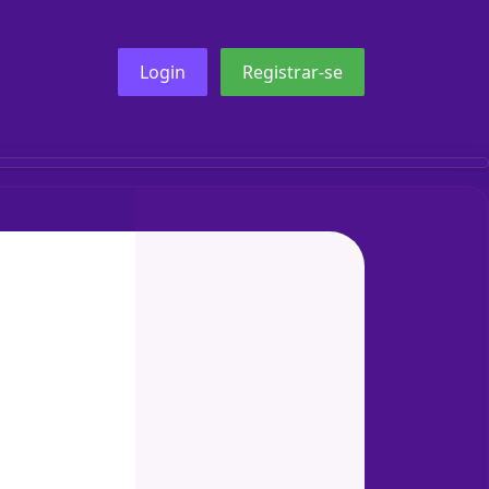
Login
Registrar-se