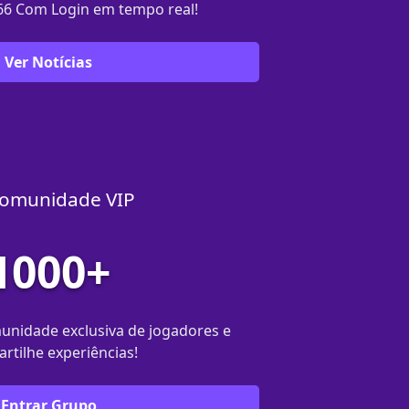
66 Com Login em tempo real!
Ver Notícias
Comunidade VIP
1000+
unidade exclusiva de jogadores e
rtilhe experiências!
Entrar Grupo