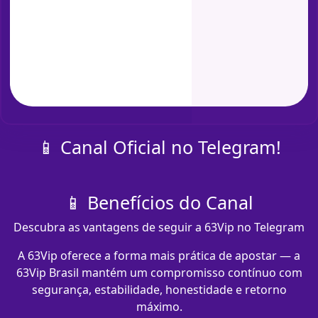
📱 Canal Oficial no Telegram!
📱 Benefícios do Canal
Descubra as vantagens de seguir a 63Vip no Telegram
A 63Vip oferece a forma mais prática de apostar — a
63Vip Brasil mantém um compromisso contínuo com
segurança, estabilidade, honestidade e retorno
máximo.