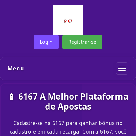
Login
Registrar-se
Menu
📱 6167 A Melhor Plataforma
de Apostas
Cadastre-se na 6167 para ganhar bônus no
cadastro e em cada recarga. Com a 6167, você