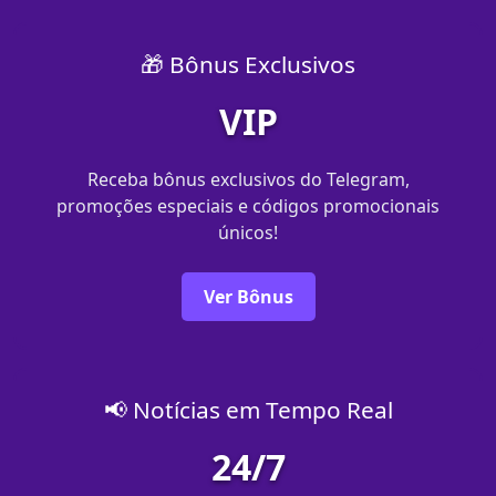
🎁 Bônus Exclusivos
VIP
Receba bônus exclusivos do Telegram,
promoções especiais e códigos promocionais
únicos!
Ver Bônus
📢 Notícias em Tempo Real
24/7