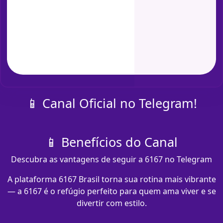
📱 Canal Oficial no Telegram!
📱 Benefícios do Canal
Descubra as vantagens de seguir a 6167 no Telegram
A plataforma 6167 Brasil torna sua rotina mais vibrante
— a 6167 é o refúgio perfeito para quem ama viver e se
divertir com estilo.