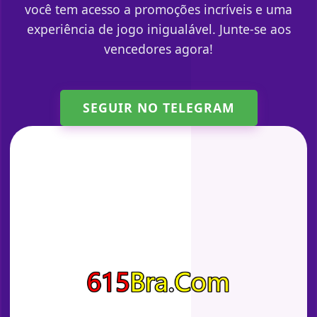
você tem acesso a promoções incríveis e uma
experiência de jogo inigualável. Junte-se aos
vencedores agora!
SEGUIR NO TELEGRAM