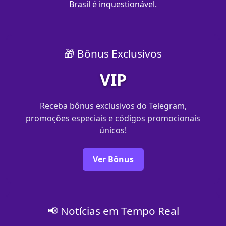
Brasil é inquestionável.
🎁 Bônus Exclusivos
VIP
Receba bônus exclusivos do Telegram,
promoções especiais e códigos promocionais
únicos!
Ver Bônus
📢 Notícias em Tempo Real