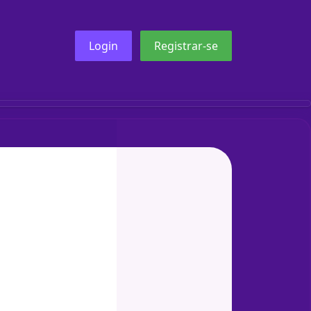
Login
Registrar-se