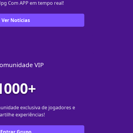
Mpg Com APP em tempo real!
Ver Notícias
Comunidade VIP
1000+
unidade exclusiva de jogadores e
rtilhe experiências!
Entrar Grupo