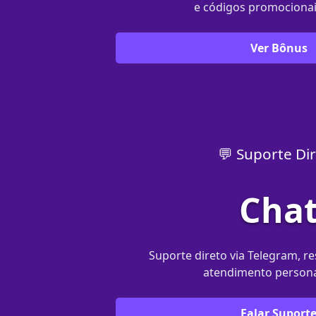
e códigos promocionai
Ver Bônus
💬 Suporte Di
Cha
Suporte direto via Telegram, r
atendimento persona
Falar Suport