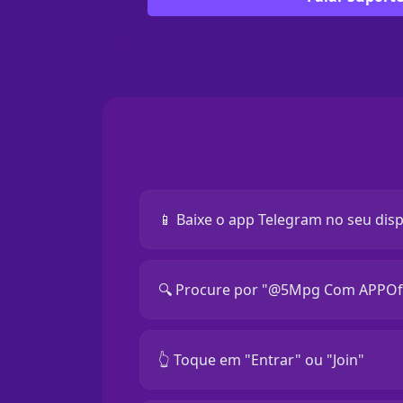
📱 Baixe o app Telegram no seu disp
🔍 Procure por "@5Mpg Com APPOfi
👆 Toque em "Entrar" ou "Join"