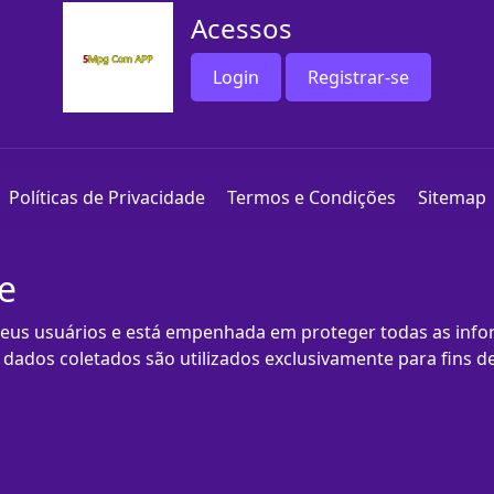
Acessos
Login
Registrar-se
Políticas de Privacidade
Termos e Condições
Sitemap
de
seus usuários e está empenhada em proteger todas as info
dados coletados são utilizados exclusivamente para fins d