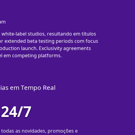
ram
white-label studios, resultando em títulos
r extended beta testing periods com focus
duction launch. Exclusivity agreements
vel em competing platforms.
cias em Tempo Real
24/7
e todas as novidades, promoções e