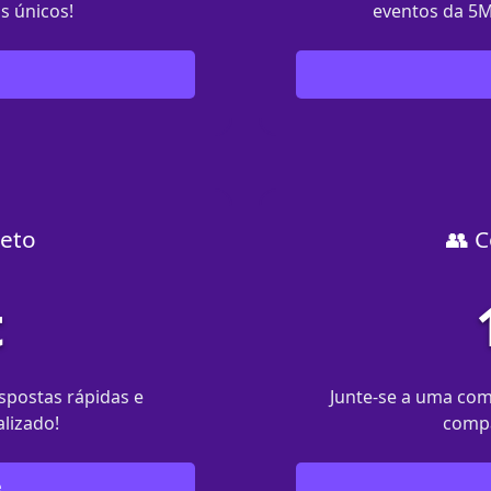
s únicos!
eventos da 5
reto
👥 
t
espostas rápidas e
Junte-se a uma com
lizado!
compa
e