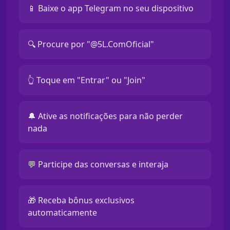
📱 Baixe o app Telegram no seu dispositivo
🔍 Procure por "@5L.ComOficial"
👆 Toque em "Entrar" ou "Join"
🔔 Ative as notificações para não perder
nada
💬 Participe das conversas e interaja
🎁 Receba bônus exclusivos
automaticamente