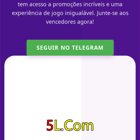
tem acesso a promoções incríveis e uma
experiência de jogo inigualável. Junte-se aos
vencedores agora!
SEGUIR NO TELEGRAM