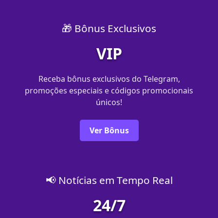
🎁 Bônus Exclusivos
VIP
Receba bônus exclusivos do Telegram,
promoções especiais e códigos promocionais
únicos!
Ver Bônus
📢 Notícias em Tempo Real
24/7