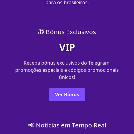
para os brasileiros.
🎁 Bônus Exclusivos
VIP
Receba bônus exclusivos do Telegram,
promoções especiais e códigos promocionais
únicos!
Ver Bônus
📢 Notícias em Tempo Real