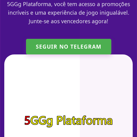
5GGg Plataforma, você tem acesso a promoções
incríveis e uma experiência de jogo inigualável.
Junte-se aos vencedores agora!
SEGUIR NO TELEGRAM