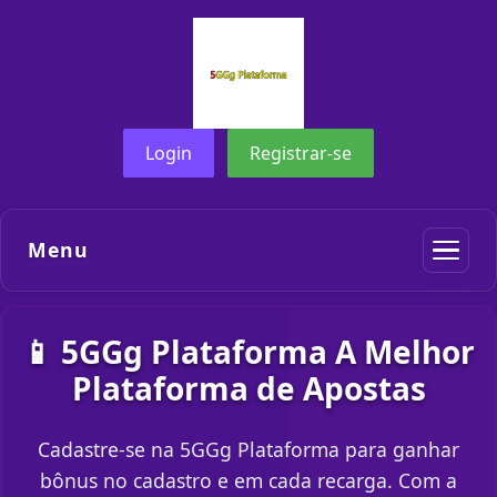
Login
Registrar-se
Menu
📱 5GGg Plataforma A Melhor
Plataforma de Apostas
Cadastre-se na 5GGg Plataforma para ganhar
bônus no cadastro e em cada recarga. Com a