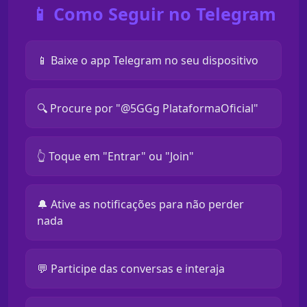
📱 Como Seguir no Telegram
📱 Baixe o app Telegram no seu dispositivo
🔍 Procure por "@5GGg PlataformaOficial"
👆 Toque em "Entrar" ou "Join"
🔔 Ative as notificações para não perder
nada
💬 Participe das conversas e interaja