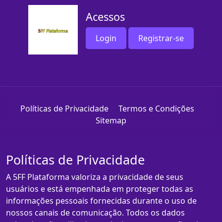
Acessos
Login
Registrar-se
Políticas de Privacidade
Termos e Condições
Sitemap
Políticas de Privacidade
A 5FF Plataforma valoriza a privacidade de seus
usuários e está empenhada em proteger todas as
informações pessoais fornecidas durante o uso de
nossos canais de comunicação. Todos os dados