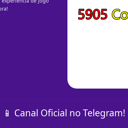
 experiência de jogo
ora!
📱 Canal Oficial no Telegram!