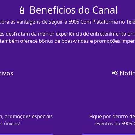
📱 Benefícios do Canal
bra as vantagens de seguir a 5905 Com Plataforma no Te
es desfrutam da melhor experiência de entretenimento on
l também oferece bônus de boas-vindas e promoções imperd
sivos
📢 Notí
m, promoções especiais
Fique por dentro d
s únicos!
eventos da 5905 