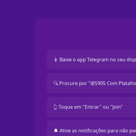
📱 Baixe o app Telegram no seu disp
🔍 Procure por "@5905 Com Platafo
👆 Toque em "Entrar" ou "Join"
🔔 Ative as notificações para não p