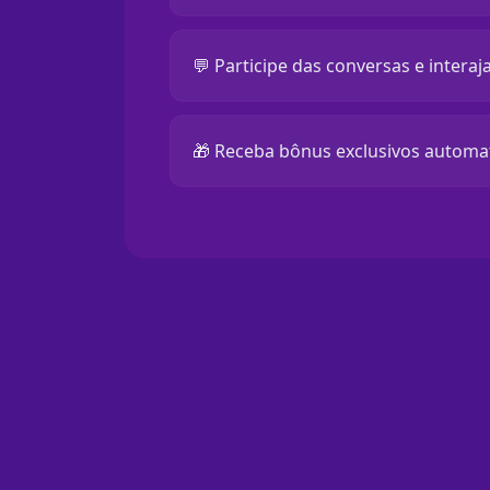
💬 Participe das conversas e interaj
🎁 Receba bônus exclusivos autom