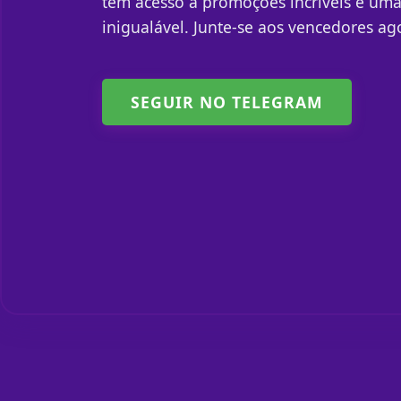
tem acesso a promoções incríveis e uma
inigualável. Junte-se aos vencedores ag
SEGUIR NO TELEGRAM