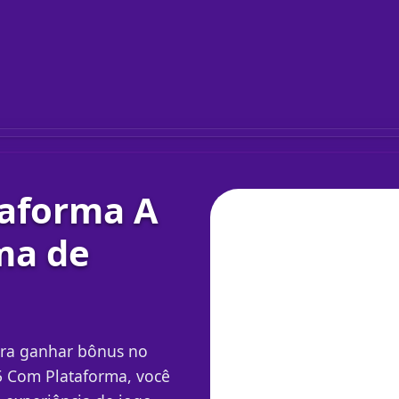
taforma A
ma de
ara ganhar bônus no
5 Com Plataforma, você