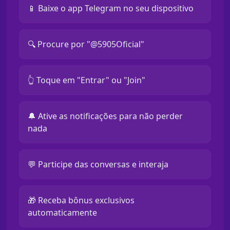
📱 Baixe o app Telegram no seu dispositivo
🔍 Procure por "@5905Oficial"
👆 Toque em "Entrar" ou "Join"
🔔 Ative as notificações para não perder
nada
💬 Participe das conversas e interaja
🎁 Receba bônus exclusivos
automaticamente