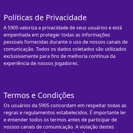
Políticas de Privacidade
A 5905 valoriza a privacidade de seus usuários e está
empenhada em proteger todas as informações
pessoais fornecidas durante o uso de nossos canais de
comunicação. Todos os dados coletados são utilizados
exclusivamente para fins de melhoria contínua da
experiência de nossos jogadores.
Termos e Condições
Os usuários da 5905 concordam em respeitar todas as
regras e regulamentos estabelecidos. É importante ler
e entender todos os termos antes de participar de
nossos canais de comunicação. A violação destes