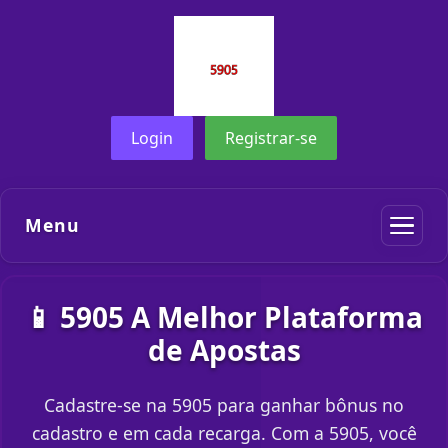
Login
Registrar-se
Menu
📱 5905 A Melhor Plataforma
de Apostas
Cadastre-se na 5905 para ganhar bônus no
cadastro e em cada recarga. Com a 5905, você