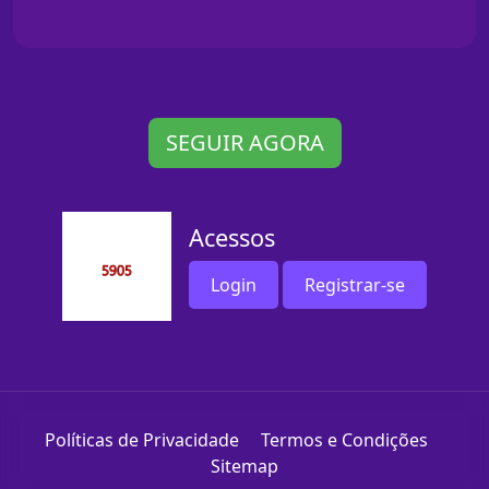
SEGUIR AGORA
Acessos
Login
Registrar-se
Políticas de Privacidade
Termos e Condições
Sitemap