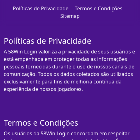
Políticas de Privacidade
Termos e Condições
Sitemap
Políticas de Privacidade
A 58Win Login valoriza a privacidade de seus usuários e
está empenhada em proteger todas as informações
pessoais fornecidas durante o uso de nossos canais de
comunicação. Todos os dados coletados são utilizados
exclusivamente para fins de melhoria contínua da
experiência de nossos jogadores.
Termos e Condições
Os usuários da 58Win Login concordam em respeitar