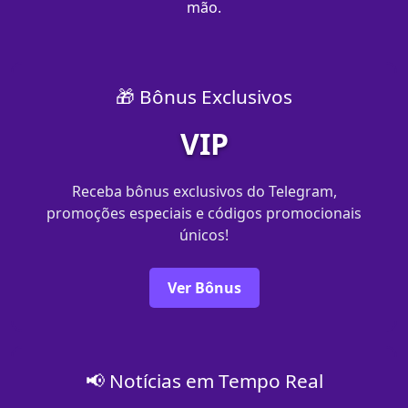
mão.
🎁 Bônus Exclusivos
VIP
Receba bônus exclusivos do Telegram,
promoções especiais e códigos promocionais
únicos!
Ver Bônus
📢 Notícias em Tempo Real