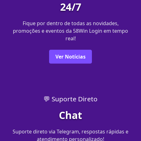
24/7
Fique por dentro de todas as novidades,
promoções e eventos da 58Win Login em tempo
real!
Ver Notícias
💬 Suporte Direto
Chat
Suporte direto via Telegram, respostas rápidas e
atendimento personalizado!