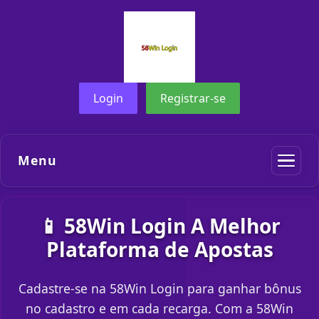
Login
Registrar-se
Menu
📱 58Win Login A Melhor
Plataforma de Apostas
Cadastre-se na 58Win Login para ganhar bônus
no cadastro e em cada recarga. Com a 58Win