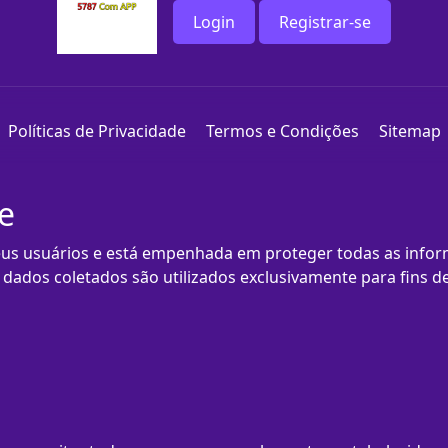
Login
Registrar-se
Políticas de Privacidade
Termos e Condições
Sitemap
de
seus usuários e está empenhada em proteger todas as infor
dados coletados são utilizados exclusivamente para fins d