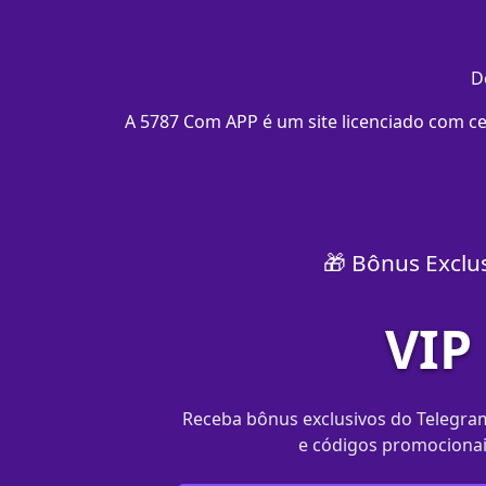
D
A 5787 Com APP é um site licenciado com c
🎁 Bônus Exclu
VIP
Receba bônus exclusivos do Telegra
e códigos promocionai