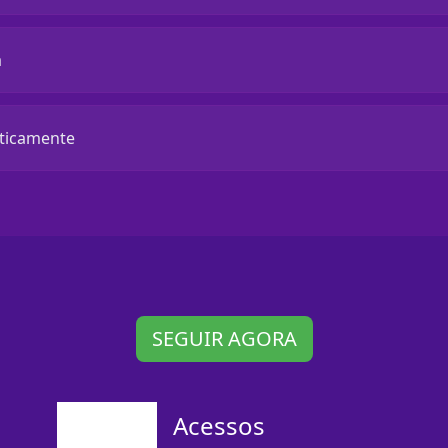
a
aticamente
SEGUIR AGORA
Acessos