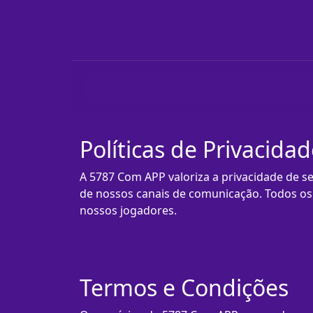
Políticas de Privacida
A 5787 Com APP valoriza a privacidade de 
de nossos canais de comunicação. Todos os 
nossos jogadores.
Termos e Condições