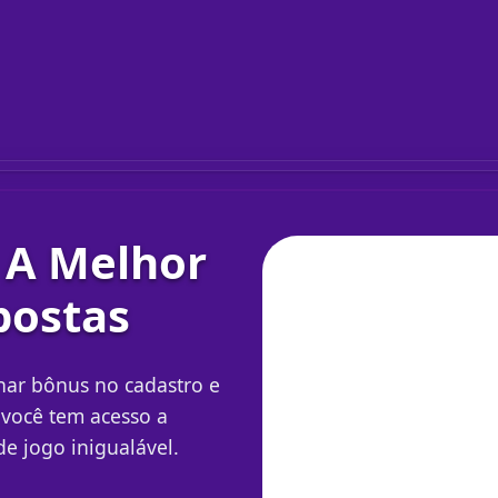
 A Melhor
postas
ar bônus no cadastro e
você tem acesso a
e jogo inigualável.