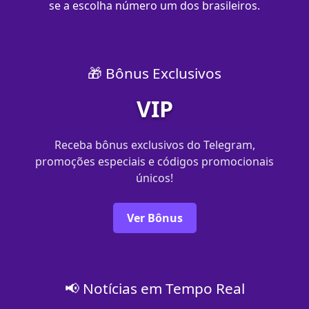
se a escolha número um dos brasileiros.
🎁 Bônus Exclusivos
VIP
Receba bônus exclusivos do Telegram,
promoções especiais e códigos promocionais
únicos!
Ver Bônus
📢 Notícias em Tempo Real