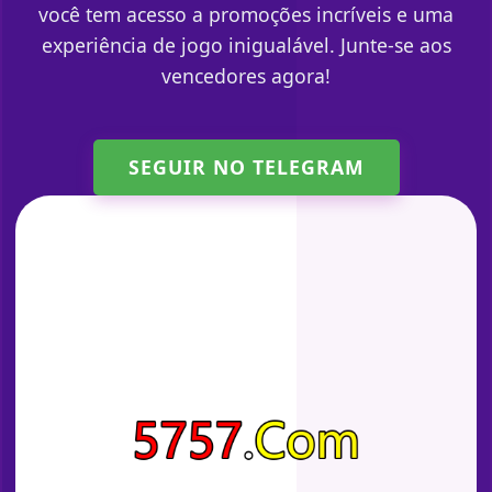
você tem acesso a promoções incríveis e uma
experiência de jogo inigualável. Junte-se aos
vencedores agora!
SEGUIR NO TELEGRAM