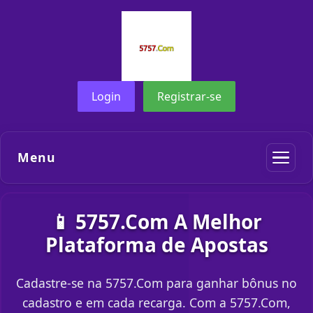
Login
Registrar-se
Menu
📱 5757.Com A Melhor
Plataforma de Apostas
Cadastre-se na 5757.Com para ganhar bônus no
cadastro e em cada recarga. Com a 5757.Com,