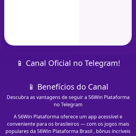
📱 Canal Oficial no Telegram!
📱 Benefícios do Canal
Descubra as vantagens de seguir a 56Win Plataforma
no Telegram
A 56Win Plataforma oferece um app acessível e
conveniente para os brasileiros — com os jogos mais
populares da 56Win Plataforma Brasil , bônus incríveis