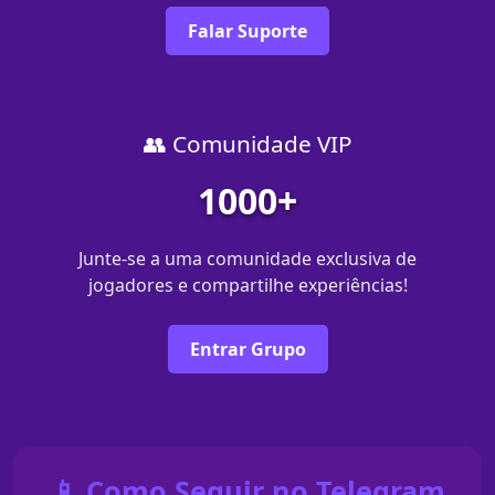
Falar Suporte
👥 Comunidade VIP
1000+
Junte-se a uma comunidade exclusiva de
jogadores e compartilhe experiências!
Entrar Grupo
📱 Como Seguir no Telegram