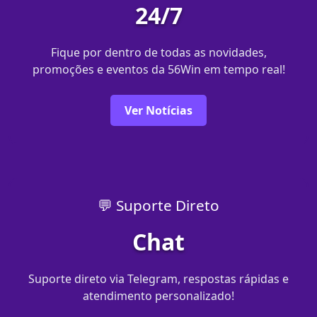
24/7
Fique por dentro de todas as novidades,
promoções e eventos da 56Win em tempo real!
Ver Notícias
💬 Suporte Direto
Chat
Suporte direto via Telegram, respostas rápidas e
atendimento personalizado!