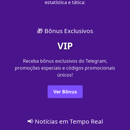
estatística e tática:
🎁 Bônus Exclusivos
VIP
Receba bônus exclusivos do Telegram,
promoções especiais e códigos promocionais
únicos!
Ver Bônus
📢 Notícias em Tempo Real