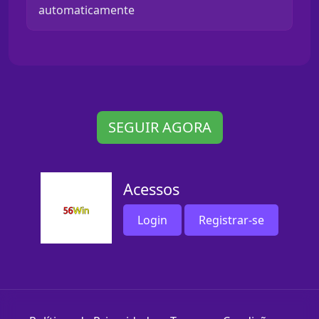
automaticamente
SEGUIR AGORA
Acessos
Login
Registrar-se