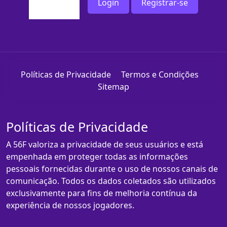
Login
Registrar-se
Políticas de Privacidade
Termos e Condições
Sitemap
Políticas de Privacidade
A 56F valoriza a privacidade de seus usuários e está
empenhada em proteger todas as informações
pessoais fornecidas durante o uso de nossos canais de
comunicação. Todos os dados coletados são utilizados
exclusivamente para fins de melhoria contínua da
experiência de nossos jogadores.