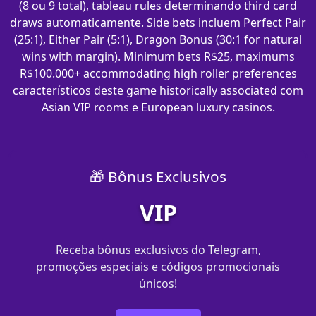
(8 ou 9 total), tableau rules determinando third card
draws automaticamente. Side bets incluem Perfect Pair
(25:1), Either Pair (5:1), Dragon Bonus (30:1 for natural
wins with margin). Minimum bets R$25, maximums
R$100.000+ accommodating high roller preferences
característicos deste game historically associated com
Asian VIP rooms e European luxury casinos.
🎁 Bônus Exclusivos
VIP
Receba bônus exclusivos do Telegram,
promoções especiais e códigos promocionais
únicos!