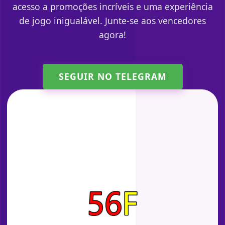
acesso a promoções incríveis e uma experiência
de jogo inigualável. Junte-se aos vencedores
agora!
SEGUIR NO TELEGRAM