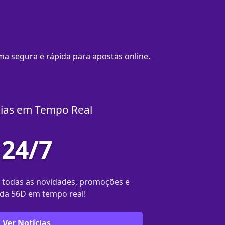
ma segura e rápida para apostas online.
cias em Tempo Real
24/7
e todas as novidades, promoções e
 da 56D em tempo real!
Ver Notícias