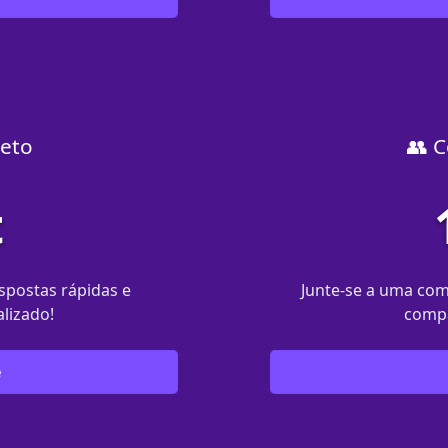
reto
👥 
t
espostas rápidas e
Junte-se a uma com
lizado!
compa
e