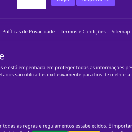
Políticas de Privacidade
Termos e Condições
Sitemap
de
ios e está empenhada em proteger todas as informações pe
tados são utilizados exclusivamente para fins de melhoria
todas as regras e regulamentos estabelecidos. É importan