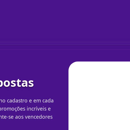
postas
no cadastro e em cada
promoções incríveis e
unte-se aos vencedores