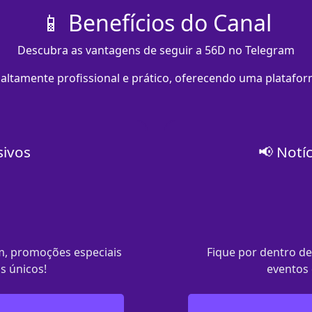
📱 Benefícios do Canal
Descubra as vantagens de seguir a 56D no Telegram
 altamente profissional e prático, oferecendo uma platafor
sivos
📢 Notí
m, promoções especiais
Fique por dentro d
s únicos!
eventos