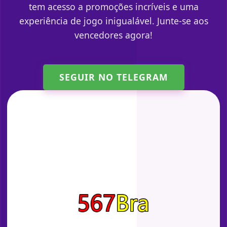
tem acesso a promoções incríveis e uma
experiência de jogo inigualável. Junte-se aos
vencedores agora!
SEGUIR NO TELEGRAM