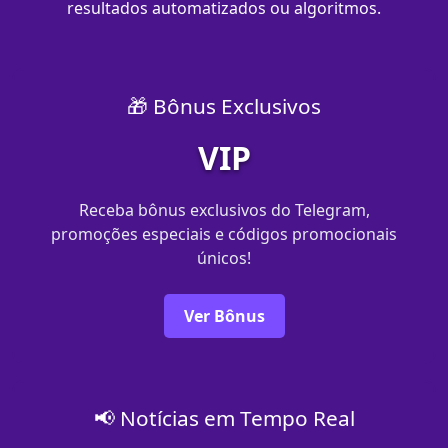
resultados automatizados ou algoritmos.
🎁 Bônus Exclusivos
VIP
Receba bônus exclusivos do Telegram,
promoções especiais e códigos promocionais
únicos!
Ver Bônus
📢 Notícias em Tempo Real