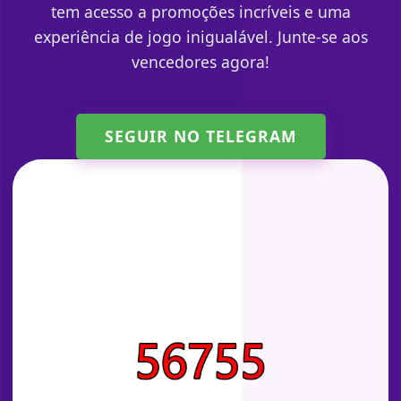
tem acesso a promoções incríveis e uma
experiência de jogo inigualável. Junte-se aos
vencedores agora!
SEGUIR NO TELEGRAM