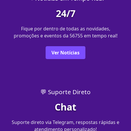
24/7
Fique por dentro de todas as novidades,
promoções e eventos da 56755 em tempo real!
Ver Notícias
💬 Suporte Direto
Chat
Suporte direto via Telegram, respostas rápidas e
atendimento personalizado!