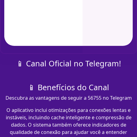
📱 Canal Oficial no Telegram!
📱 Benefícios do Canal
Descubra as vantagens de seguir a 56755 no Telegram
O aplicativo inclui otimizações para conexões lentas e
instáveis, incluindo cache inteligente e compressão de
dados. O sistema também oferece indicadores de
qualidade de conexão para ajudar você a entender