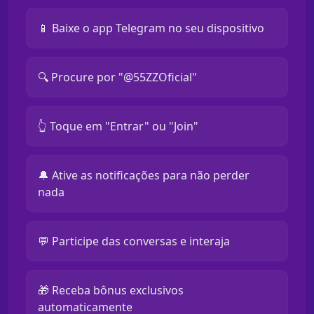
📱 Baixe o app Telegram no seu dispositivo
🔍 Procure por "@55ZZOficial"
👆 Toque em "Entrar" ou "Join"
🔔 Ative as notificações para não perder
nada
💬 Participe das conversas e interaja
🎁 Receba bônus exclusivos
automaticamente