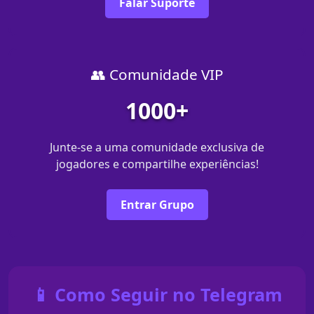
Falar Suporte
👥 Comunidade VIP
1000+
Junte-se a uma comunidade exclusiva de
jogadores e compartilhe experiências!
Entrar Grupo
📱 Como Seguir no Telegram