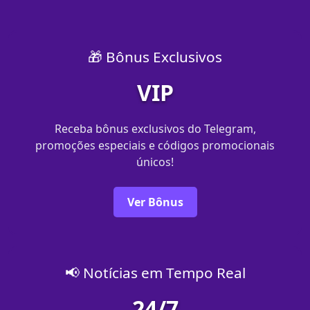
🎁 Bônus Exclusivos
VIP
Receba bônus exclusivos do Telegram,
promoções especiais e códigos promocionais
únicos!
Ver Bônus
📢 Notícias em Tempo Real
24/7