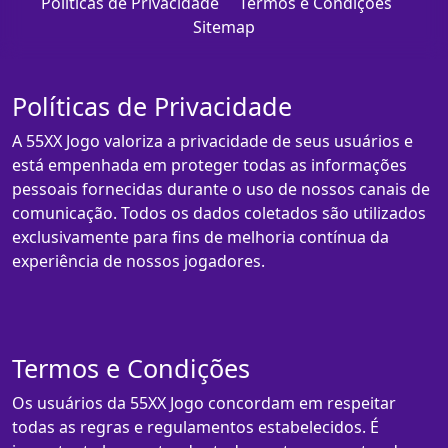
Políticas de Privacidade
Termos e Condições
Sitemap
Políticas de Privacidade
A 55XX Jogo valoriza a privacidade de seus usuários e
está empenhada em proteger todas as informações
pessoais fornecidas durante o uso de nossos canais de
comunicação. Todos os dados coletados são utilizados
exclusivamente para fins de melhoria contínua da
experiência de nossos jogadores.
Termos e Condições
Os usuários da 55XX Jogo concordam em respeitar
todas as regras e regulamentos estabelecidos. É