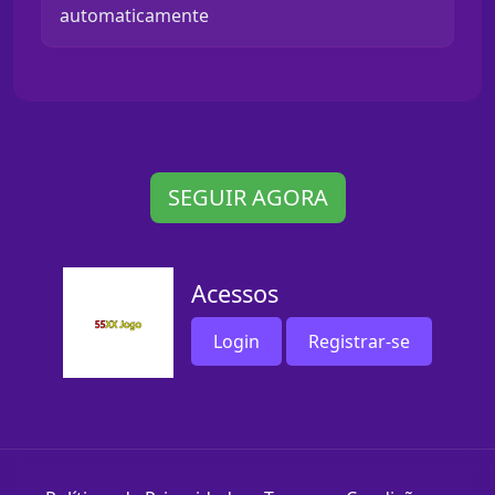
automaticamente
SEGUIR AGORA
Acessos
Login
Registrar-se