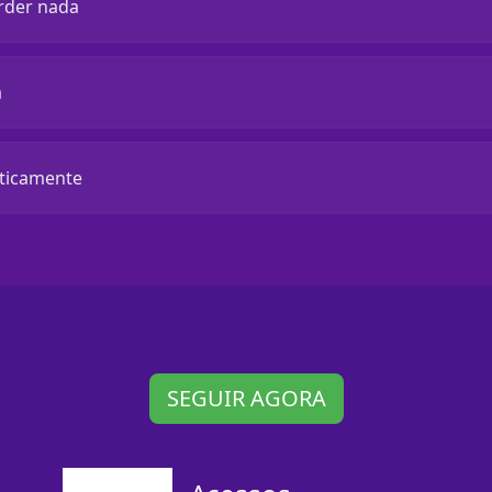
erder nada
a
aticamente
SEGUIR AGORA