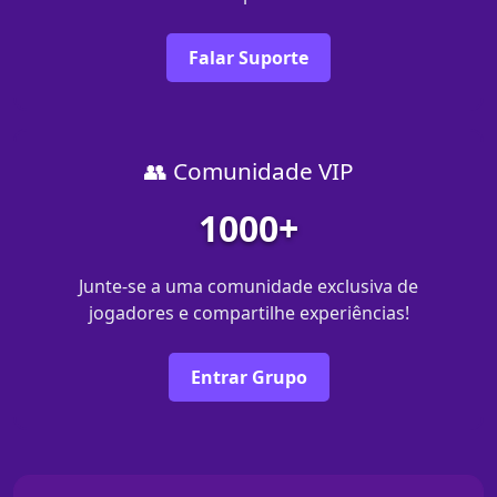
Falar Suporte
👥 Comunidade VIP
1000+
Junte-se a uma comunidade exclusiva de
jogadores e compartilhe experiências!
Entrar Grupo