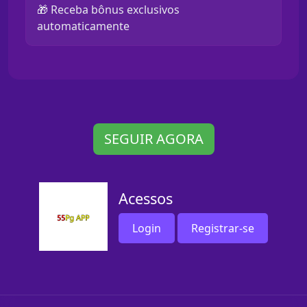
🎁 Receba bônus exclusivos
automaticamente
SEGUIR AGORA
Acessos
Login
Registrar-se