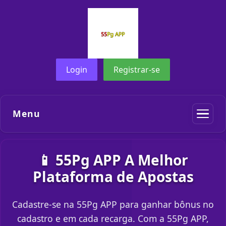
Login
Registrar-se
Menu
📱 55Pg APP A Melhor
Plataforma de Apostas
Cadastre-se na 55Pg APP para ganhar bônus no
cadastro e em cada recarga. Com a 55Pg APP,