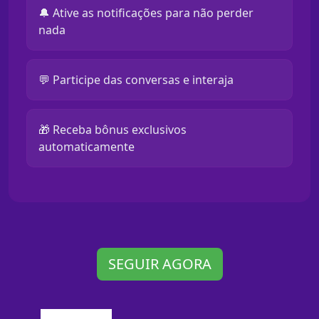
🔔 Ative as notificações para não perder
nada
💬 Participe das conversas e interaja
🎁 Receba bônus exclusivos
automaticamente
SEGUIR AGORA