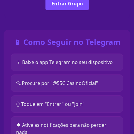
Entrar Grupo
📱 Como Seguir no Telegram
📱 Baixe o app Telegram no seu dispositivo
🔍 Procure por "@55C CasinoOficial"
👆 Toque em "Entrar" ou "Join"
🔔 Ative as notificações para não perder
nada