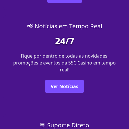
📢 Notícias em Tempo Real
24/7
Fique por dentro de todas as novidades,
promoções e eventos da 55C Casino em tempo
real!
Ver Notícias
💬 Suporte Direto