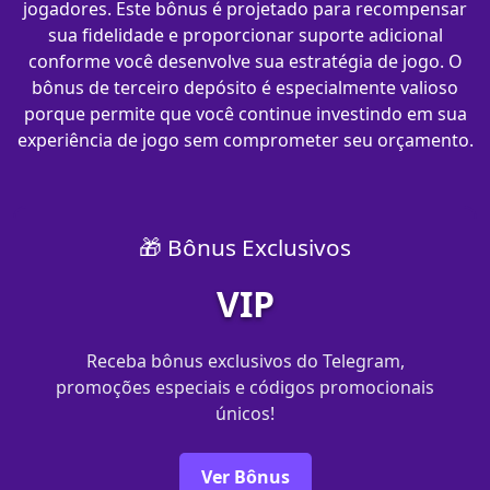
jogadores. Este bônus é projetado para recompensar
sua fidelidade e proporcionar suporte adicional
conforme você desenvolve sua estratégia de jogo. O
bônus de terceiro depósito é especialmente valioso
porque permite que você continue investindo em sua
experiência de jogo sem comprometer seu orçamento.
🎁 Bônus Exclusivos
VIP
Receba bônus exclusivos do Telegram,
promoções especiais e códigos promocionais
únicos!
Ver Bônus