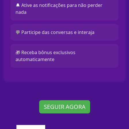
🔔 Ative as notificações para não perder
nada
💬 Participe das conversas e interaja
🎁 Receba bônus exclusivos
automaticamente
SEGUIR AGORA