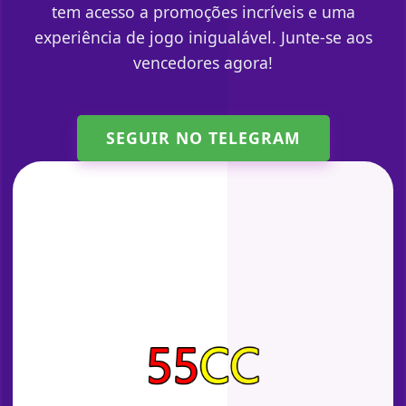
tem acesso a promoções incríveis e uma
experiência de jogo inigualável. Junte-se aos
vencedores agora!
SEGUIR NO TELEGRAM