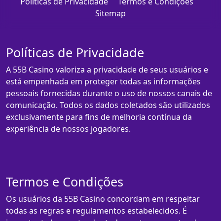
Políticas de Privacidade
Termos e Condições
Sitemap
Políticas de Privacidade
A 55B Casino valoriza a privacidade de seus usuários e
está empenhada em proteger todas as informações
pessoais fornecidas durante o uso de nossos canais de
comunicação. Todos os dados coletados são utilizados
exclusivamente para fins de melhoria contínua da
experiência de nossos jogadores.
Termos e Condições
Os usuários da 55B Casino concordam em respeitar
todas as regras e regulamentos estabelecidos. É