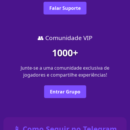
Falar Suporte
👥 Comunidade VIP
1000+
Junte-se a uma comunidade exclusiva de
jogadores e compartilhe experiências!
Entrar Grupo
📱 Como Seguir no Telegram