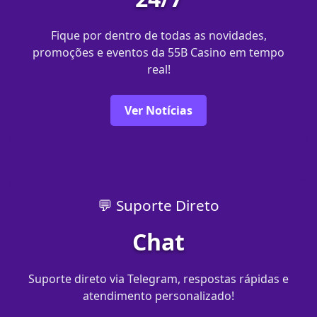
Fique por dentro de todas as novidades,
promoções e eventos da 55B Casino em tempo
real!
Ver Notícias
💬 Suporte Direto
Chat
Suporte direto via Telegram, respostas rápidas e
atendimento personalizado!