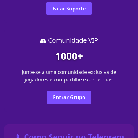
Falar Suporte
👥 Comunidade VIP
1000+
Junte-se a uma comunidade exclusiva de
jogadores e compartilhe experiências!
Entrar Grupo
📱 Como Seguir no Telegram