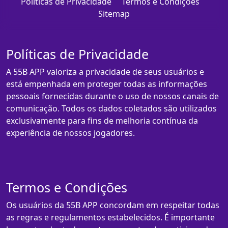
Políticas de Privacidade
Termos e Condições
Sitemap
Políticas de Privacidade
A 55B APP valoriza a privacidade de seus usuários e
está empenhada em proteger todas as informações
pessoais fornecidas durante o uso de nossos canais de
comunicação. Todos os dados coletados são utilizados
exclusivamente para fins de melhoria contínua da
experiência de nossos jogadores.
Termos e Condições
Os usuários da 55B APP concordam em respeitar todas
as regras e regulamentos estabelecidos. É importante