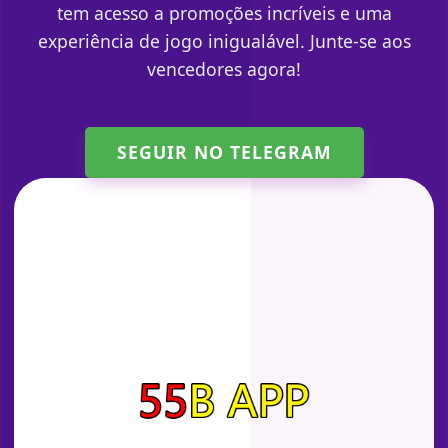
tem acesso a promoções incríveis e uma
experiência de jogo inigualável. Junte-se aos
vencedores agora!
SEGUIR NO TELEGRAM