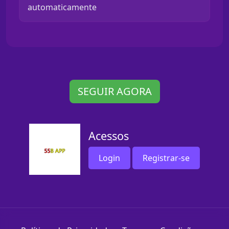
automaticamente
SEGUIR AGORA
Acessos
Login
Registrar-se