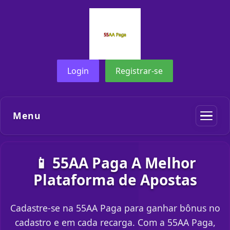
Login
Registrar-se
Menu
📱 55AA Paga A Melhor
Plataforma de Apostas
Cadastre-se na 55AA Paga para ganhar bônus no
cadastro e em cada recarga. Com a 55AA Paga,