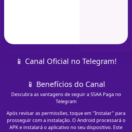
📱 Canal Oficial no Telegram!
📱 Benefícios do Canal
Descubra as vantagens de seguir a 55AA Paga no
Telegram
Após revisar as permissões, toque em "Instalar" para
prosseguir com a instalação. O Android processará o
APK e instalará o aplicativo no seu dispositivo. Este