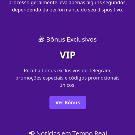
processo geralmente leva apenas alguns segundos,
dependendo da performance do seu dispositivo.
🎁 Bônus Exclusivos
VIP
Receba bônus exclusivos do Telegram,
promoções especiais e códigos promocionais
únicos!
Ver Bônus
📢 Notícias em Tempo Real