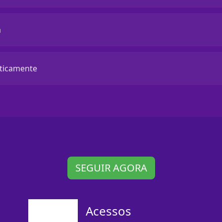
a
aticamente
SEGUIR AGORA
Acessos