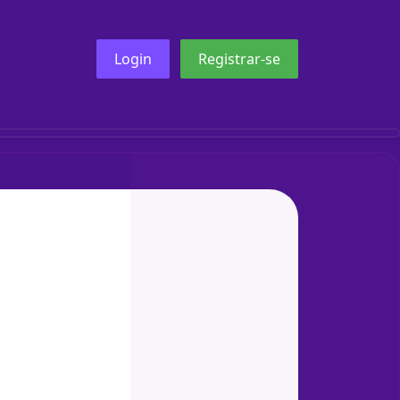
Login
Registrar-se