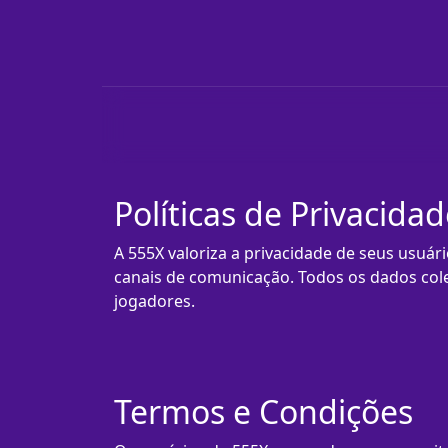
Políticas de Privacida
A 555X valoriza a privacidade de seus usuá
canais de comunicação. Todos os dados cole
jogadores.
Termos e Condições