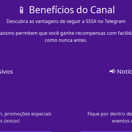
📱 Benefícios do Canal
Descubra as vantagens de seguir a 555X no Telegram
e cassino permitem que você ganhe recompensas com facilida
como nunca antes.
sivos
📢 Notí
m, promoções especiais
Fique por dentro d
s únicos!
eventos 