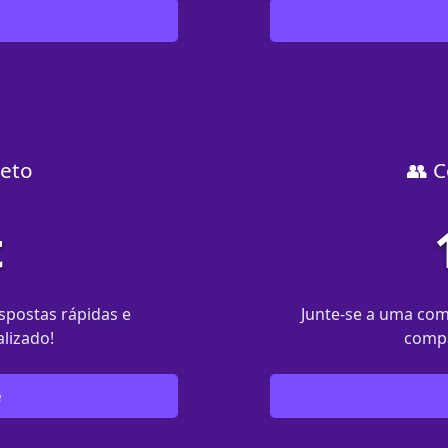
reto
👥 
t
espostas rápidas e
Junte-se a uma com
lizado!
compa
e