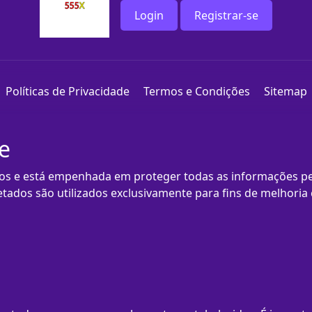
Login
Registrar-se
Políticas de Privacidade
Termos e Condições
Sitemap
de
rios e está empenhada em proteger todas as informações p
tados são utilizados exclusivamente para fins de melhoria