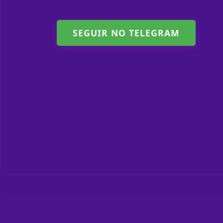
SEGUIR NO TELEGRAM