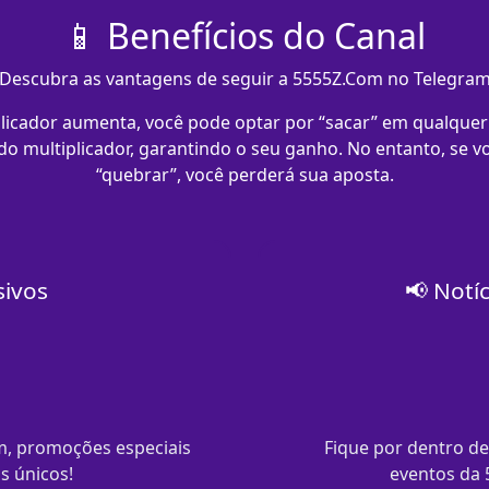
📱 Benefícios do Canal
Descubra as vantagens de seguir a 5555Z.Com no Telegra
plicador aumenta, você pode optar por “sacar” em qualque
 do multiplicador, garantindo o seu ganho. No entanto, se 
“quebrar”, você perderá sua aposta.
sivos
📢 Notí
m, promoções especiais
Fique por dentro d
s únicos!
eventos da 