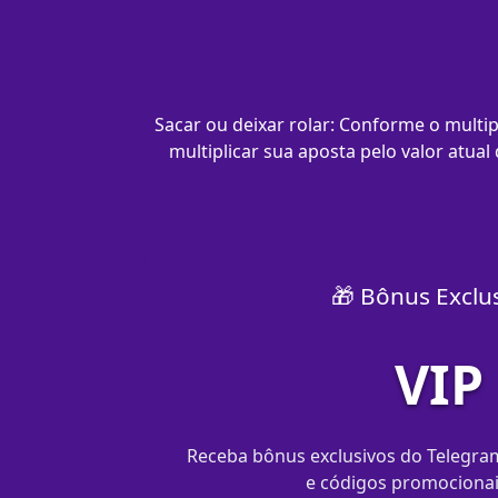
Sacar ou deixar rolar: Conforme o multi
multiplicar sua aposta pelo valor atual
🎁 Bônus Exclu
VIP
Receba bônus exclusivos do Telegra
e códigos promocionai