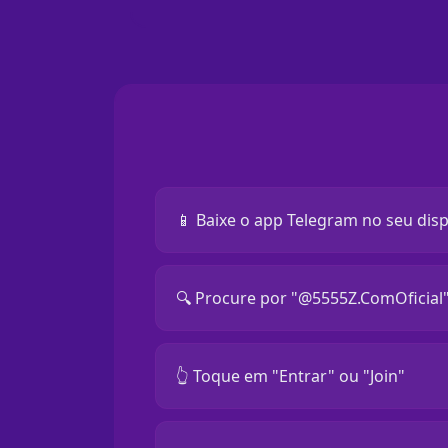
📱 Baixe o app Telegram no seu disp
🔍 Procure por "@5555Z.ComOficial
👆 Toque em "Entrar" ou "Join"