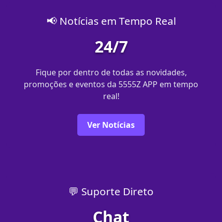
📢 Notícias em Tempo Real
24/7
Fique por dentro de todas as novidades,
promoções e eventos da 5555Z APP em tempo
real!
Ver Notícias
💬 Suporte Direto
Chat