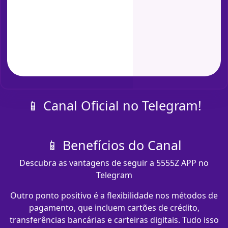
📱 Canal Oficial no Telegram!
📱 Benefícios do Canal
Descubra as vantagens de seguir a 5555Z APP no
Telegram
Outro ponto positivo é a flexibilidade nos métodos de
pagamento, que incluem cartões de crédito,
transferências bancárias e carteiras digitais. Tudo isso