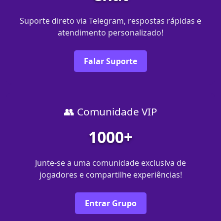
Suporte direto via Telegram, respostas rápidas e
atendimento personalizado!
Falar Suporte
👥 Comunidade VIP
1000+
Junte-se a uma comunidade exclusiva de
jogadores e compartilhe experiências!
Entrar Grupo