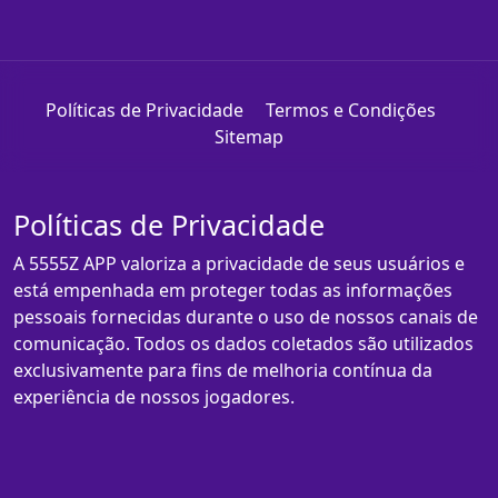
Políticas de Privacidade
Termos e Condições
Sitemap
Políticas de Privacidade
A 5555Z APP valoriza a privacidade de seus usuários e
está empenhada em proteger todas as informações
pessoais fornecidas durante o uso de nossos canais de
comunicação. Todos os dados coletados são utilizados
exclusivamente para fins de melhoria contínua da
experiência de nossos jogadores.