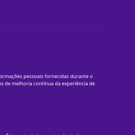
formações pessoais fornecidas durante o
ns de melhoria contínua da experiência de