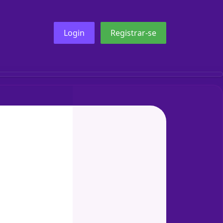
Login
Registrar-se