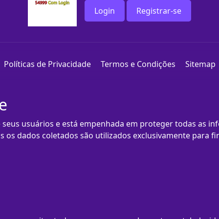
Login
Registrar-se
Políticas de Privacidade
Termos e Condições
Sitemap
de
de seus usuários e está empenhada em proteger todas as in
 os dados coletados são utilizados exclusivamente para fi