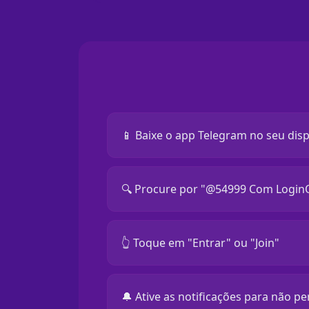
📱 Baixe o app Telegram no seu disp
🔍 Procure por "@54999 Com LoginO
👆 Toque em "Entrar" ou "Join"
🔔 Ative as notificações para não p