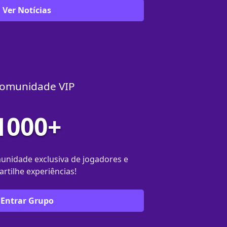
Ver Notícias
Comunidade VIP
1000+
unidade exclusiva de jogadores e
rtilhe experiências!
Entrar Grupo