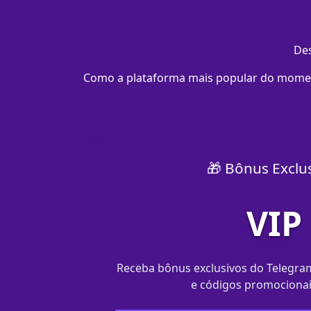
Des
Como a plataforma mais popular do moment
🎁 Bônus Exclu
VIP
Receba bônus exclusivos do Telegra
e códigos promocionai