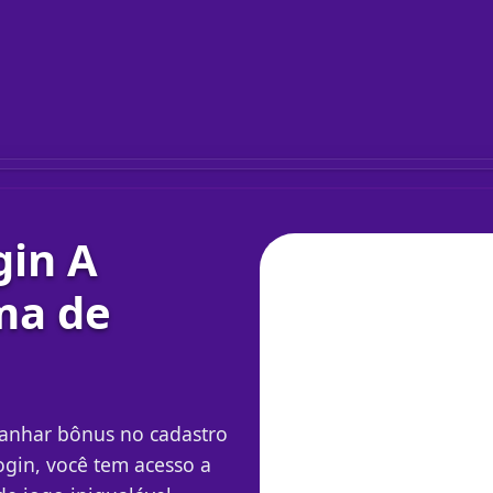
gin A
ma de
anhar bônus no cadastro
gin, você tem acesso a