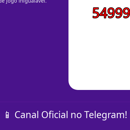
e jogo inigualável.
📱 Canal Oficial no Telegram!