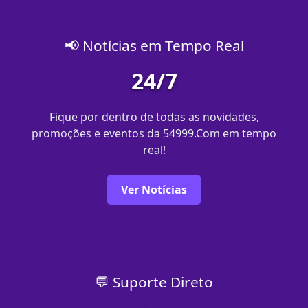
📢 Notícias em Tempo Real
24/7
Fique por dentro de todas as novidades,
promoções e eventos da 54999.Com em tempo
real!
Ver Notícias
💬 Suporte Direto