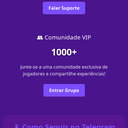
Falar Suporte
👥 Comunidade VIP
1000+
Junte-se a uma comunidade exclusiva de
jogadores e compartilhe experiências!
Entrar Grupo
📱 Como Seguir no Telegram