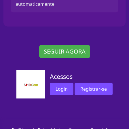
automaticamente
SEGUIR AGORA
Acessos
Login
Registrar-se