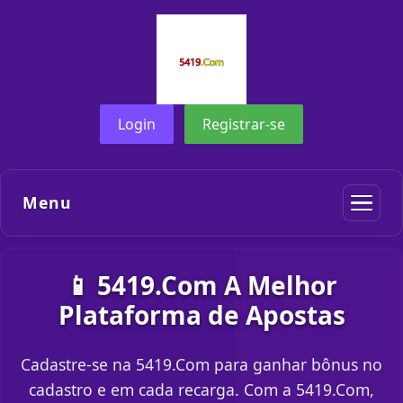
Login
Registrar-se
Menu
📱 5419.Com A Melhor
Plataforma de Apostas
Cadastre-se na 5419.Com para ganhar bônus no
cadastro e em cada recarga. Com a 5419.Com,