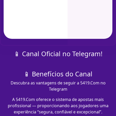
📱 Canal Oficial no Telegram!
📱 Benefícios do Canal
Descubra as vantagens de seguir a 5419.Com no
Telegram
A 5419.Com oferece o sistema de apostas mais
profissional — proporcionando aos jogadores uma
experiência “segura, confiável e excepcional”.