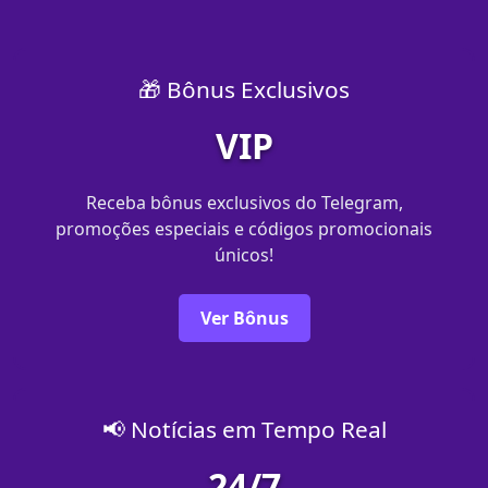
🎁 Bônus Exclusivos
VIP
Receba bônus exclusivos do Telegram,
promoções especiais e códigos promocionais
únicos!
Ver Bônus
📢 Notícias em Tempo Real
24/7