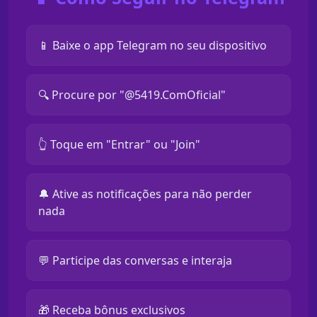
📱 Baixe o app Telegram no seu dispositivo
🔍 Procure por "@5419.ComOficial"
👆 Toque em "Entrar" ou "Join"
🔔 Ative as notificações para não perder
nada
💬 Participe das conversas e interaja
🎁 Receba bônus exclusivos