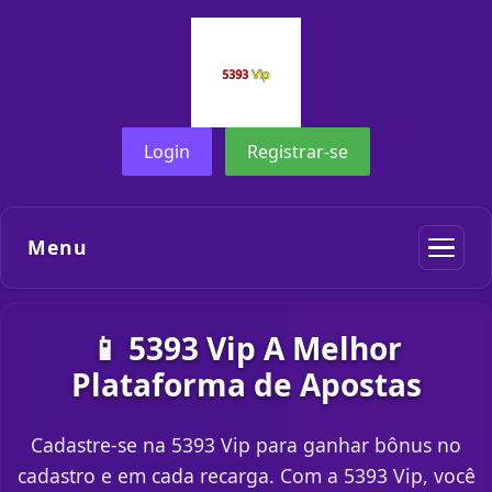
Login
Registrar-se
Menu
📱 5393 Vip A Melhor
Plataforma de Apostas
Cadastre-se na 5393 Vip para ganhar bônus no
cadastro e em cada recarga. Com a 5393 Vip, você