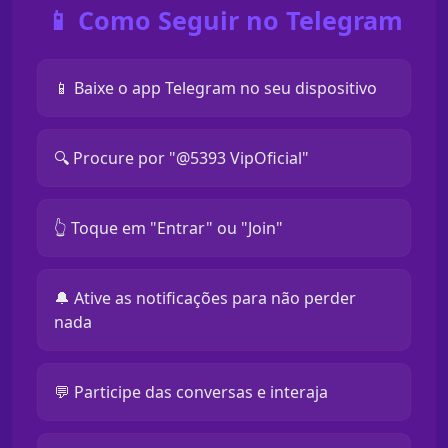
📱 Como Seguir no Telegram
📱 Baixe o app Telegram no seu dispositivo
🔍 Procure por "@5393 VipOficial"
👆 Toque em "Entrar" ou "Join"
🔔 Ative as notificações para não perder
nada
💬 Participe das conversas e interaja