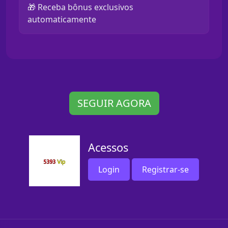
🎁 Receba bônus exclusivos
automaticamente
SEGUIR AGORA
Acessos
Login
Registrar-se