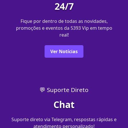
24/7
Fique por dentro de todas as novidades,
promoções e eventos da 5393 Vip em tempo
real!
Ver Notícias
💬 Suporte Direto
Chat
Suporte direto via Telegram, respostas rápidas e
atendimento personalizado!