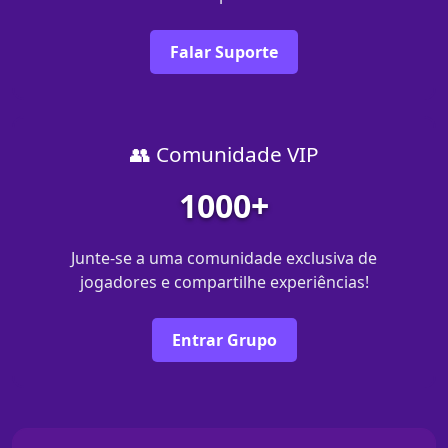
Falar Suporte
👥 Comunidade VIP
1000+
Junte-se a uma comunidade exclusiva de
jogadores e compartilhe experiências!
Entrar Grupo