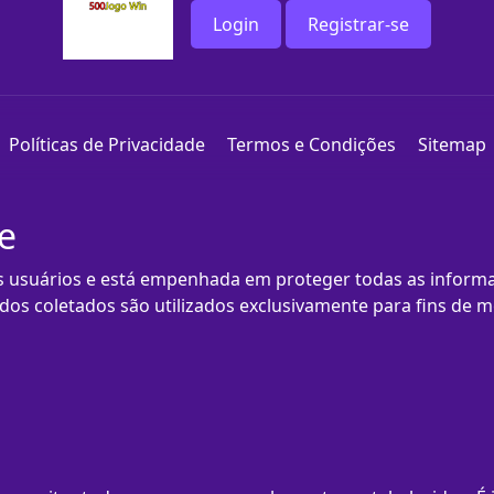
Login
Registrar-se
Políticas de Privacidade
Termos e Condições
Sitemap
de
us usuários e está empenhada em proteger todas as inform
os coletados são utilizados exclusivamente para fins de m