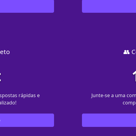
reto
👥 
t
espostas rápidas e
Junte-se a uma com
lizado!
compa
e