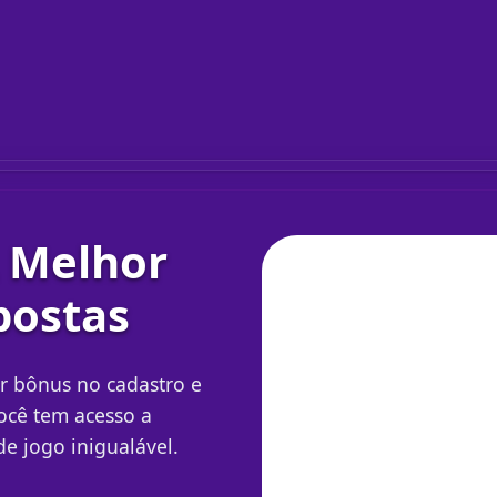
A Melhor
postas
r bônus no cadastro e
ocê tem acesso a
e jogo inigualável.