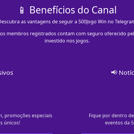
📱 Benefícios do Canal
Descubra as vantagens de seguir a 500Jogo Win no Telegra
s os membros registrados contam com seguro oferecido pe
investido nos jogos.
sivos
📢 Notí
m, promoções especiais
Fique por dentro d
s únicos!
eventos da 