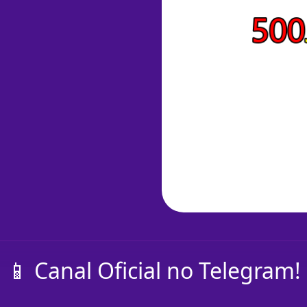
📱 Canal Oficial no Telegram!