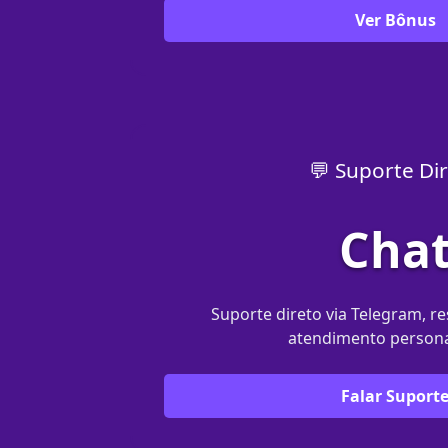
Ver Bônus
💬 Suporte Di
Cha
Suporte direto via Telegram, r
atendimento persona
Falar Suport