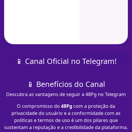
📱 Canal Oficial no Telegram!
📱 Benefícios do Canal
Descubra as vantagens de seguir a 48Pg no Telegram
O compromisso do
48Pg
com a proteção da
privacidade do usuário e a conformidade com as
políticas e termos de uso é um dos pilares que
sustentam a reputação e a credibilidade da plataforma.