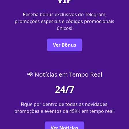
Receba bônus exclusivos do Telegram,
promoções especiais e códigos promocionais
únicos!
Ver Bônus
📢 Notícias em Tempo Real
24/7
Fique por dentro de todas as novidades,
promoções e eventos da 45KK em tempo real!
Ver Notícias