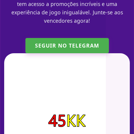
tem acesso a promoções incríveis e uma
experiência de jogo inigualável. Junte-se aos
vencedores agora!
SEGUIR NO TELEGRAM