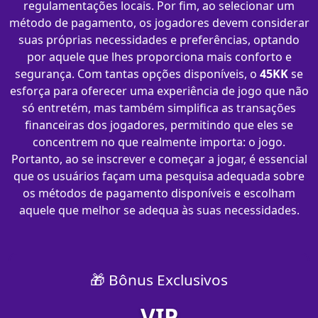
regulamentações locais. Por fim, ao selecionar um
método de pagamento, os jogadores devem considerar
suas próprias necessidades e preferências, optando
por aquele que lhes proporciona mais conforto e
segurança. Com tantas opções disponíveis, o
45KK
se
esforça para oferecer uma experiência de jogo que não
só entretém, mas também simplifica as transações
financeiras dos jogadores, permitindo que eles se
concentrem no que realmente importa: o jogo.
Portanto, ao se inscrever e começar a jogar, é essencial
que os usuários façam uma pesquisa adequada sobre
os métodos de pagamento disponíveis e escolham
aquele que melhor se adequa às suas necessidades.
🎁 Bônus Exclusivos
VIP