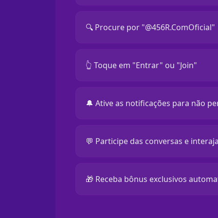
🔍 Procure por "@456R.ComOficial"
👆 Toque em "Entrar" ou "Join"
🔔 Ative as notificações para não p
💬 Participe das conversas e interaj
🎁 Receba bônus exclusivos autom