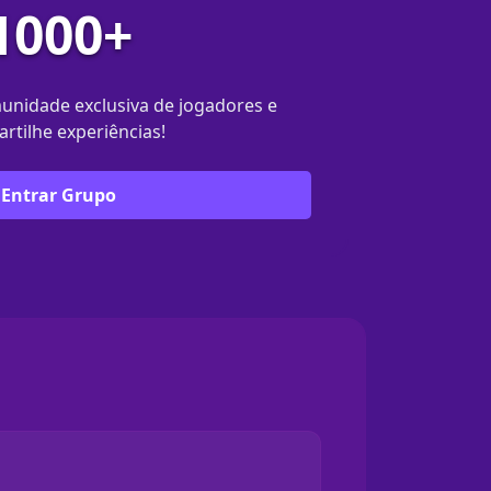
1000+
unidade exclusiva de jogadores e
rtilhe experiências!
Entrar Grupo