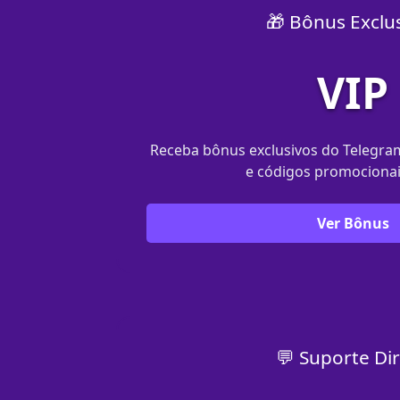
🎁 Bônus Exclu
VIP
Receba bônus exclusivos do Telegra
e códigos promocionai
Ver Bônus
💬 Suporte Di