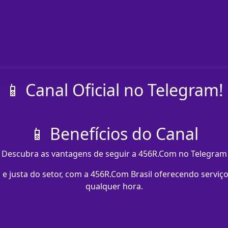
📱 Canal Oficial no Telegram!
📱 Benefícios do Canal
Descubra as vantagens de seguir a 456R.Com no Telegram
e justa do setor, com a 456R.Com Brasil oferecendo serviço
qualquer hora.