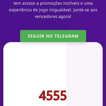
tem acesso a promoções incríveis e uma
experiência de jogo inigualável. Junte-se aos
vencedores agora!
SEGUIR NO TELEGRAM