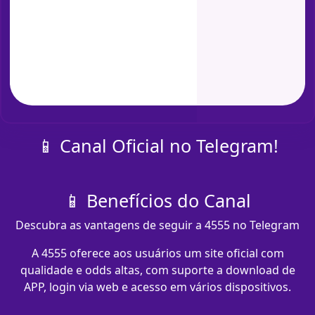
📱 Canal Oficial no Telegram!
📱 Benefícios do Canal
Descubra as vantagens de seguir a 4555 no Telegram
A 4555 oferece aos usuários um site oficial com
qualidade e odds altas, com suporte a download de
APP, login via web e acesso em vários dispositivos.