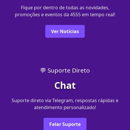
Fique por dentro de todas as novidades,
promoções e eventos da 4555 em tempo real!
Ver Notícias
💬 Suporte Direto
Chat
Suporte direto via Telegram, respostas rápidas e
atendimento personalizado!
Falar Suporte