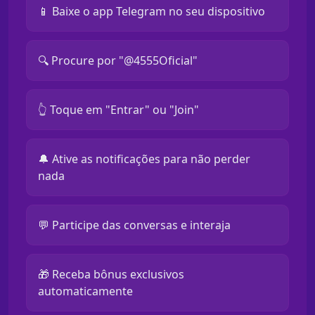
📱 Baixe o app Telegram no seu dispositivo
🔍 Procure por "@4555Oficial"
👆 Toque em "Entrar" ou "Join"
🔔 Ative as notificações para não perder
nada
💬 Participe das conversas e interaja
🎁 Receba bônus exclusivos
automaticamente