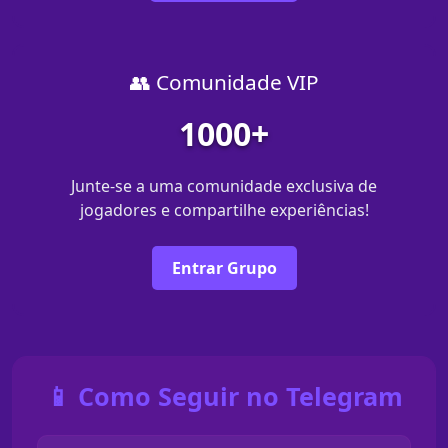
👥 Comunidade VIP
1000+
Junte-se a uma comunidade exclusiva de
jogadores e compartilhe experiências!
Entrar Grupo
📱 Como Seguir no Telegram